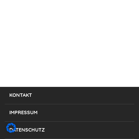
KONTAKT
IMPRESSUM
DATENSCHUTZ