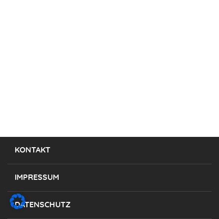
KONTAKT
IMPRESSUM
DATENSCHUTZ