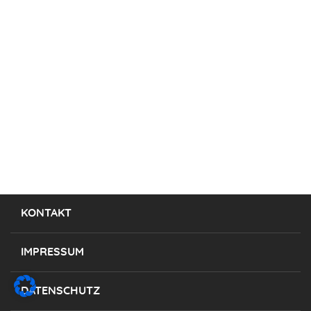
KONTAKT
IMPRESSUM
DATENSCHUTZ