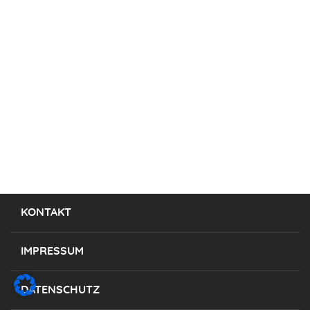
KONTAKT
IMPRESSUM
DATENSCHUTZ