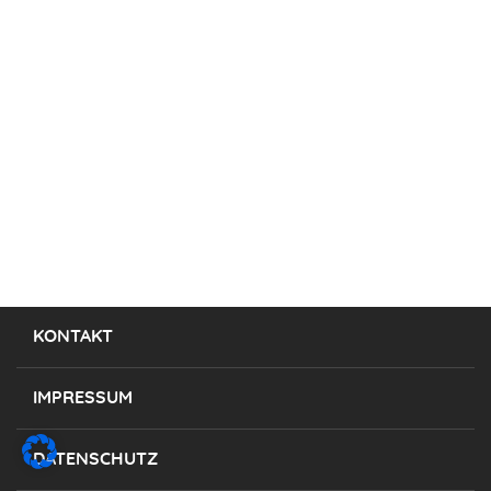
KONTAKT
IMPRESSUM
DATENSCHUTZ